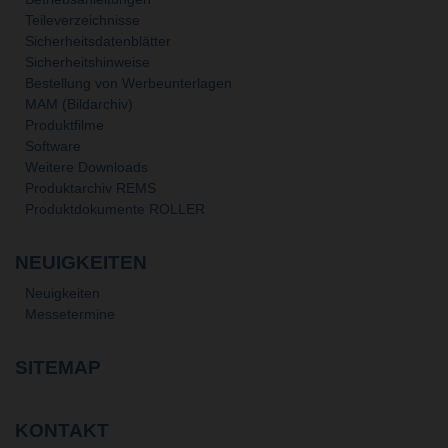
Teileverzeichnisse
Sicherheitsdatenblätter
Sicherheitshinweise
Bestellung von Werbeunterlagen
MAM (Bildarchiv)
Produktfilme
Software
Weitere Downloads
Produktarchiv REMS
Produktdokumente ROLLER
NEUIGKEITEN
Neuigkeiten
Messetermine
SITEMAP
KONTAKT