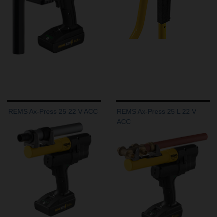
REMS Ax-Press 25 22 V ACC
REMS Ax-Press 25 L 22 V
ACC