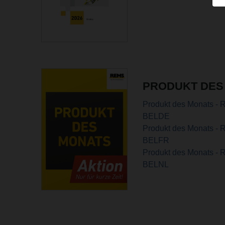
PRODUKT DES
Produkt des Monats -
BELDE
Produkt des Monats -
BELFR
Produkt des Monats -
BELNL