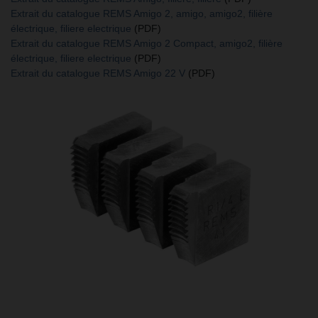
Extrait du catalogue REMS Amigo 2, amigo, amigo2, filière
électrique, filiere electrique
(PDF)
Extrait du catalogue REMS Amigo 2 Compact, amigo2, filière
électrique, filiere electrique
(PDF)
Extrait du catalogue REMS Amigo 22 V
(PDF)