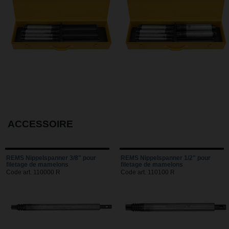
ACCESSOIRE
REMS Nippelspanner 3/8" pour
REMS Nippelspanner 1/2" pour
filetage de mamelons
filetage de mamelons
Code art. 110000 R
Code art. 110100 R