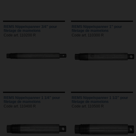
REMS Nippelspanner 3/4" pour
REMS Nippelspanner 1" pour
filetage de mamelons
filetage de mamelons
Code art. 110200 R
Code art. 110300 R
REMS Nippelspanner 1 1/4" pour
REMS Nippelspanner 1 1/2" pour
filetage de mamelons
filetage de mamelons
Code art. 110400 R
Code art. 110500 R